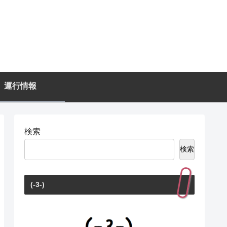
運行情報
検索
検索
(-3-)