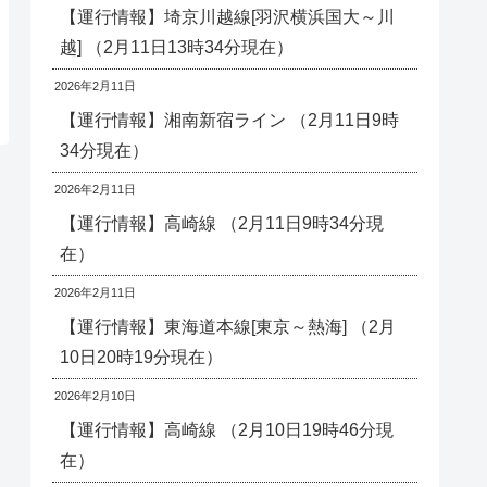
【運行情報】埼京川越線[羽沢横浜国大～川
越] （2月11日13時34分現在）
2026年2月11日
【運行情報】湘南新宿ライン （2月11日9時
34分現在）
2026年2月11日
【運行情報】高崎線 （2月11日9時34分現
在）
2026年2月11日
【運行情報】東海道本線[東京～熱海] （2月
10日20時19分現在）
2026年2月10日
【運行情報】高崎線 （2月10日19時46分現
在）