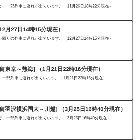
、一部列車に遅れが出ています。（11月26日18時22分現在）
2月27日14時15分現在）
回りの列車に遅れが出ています。（12月27日14時15分現在）
東京～熱海] （1月21日22時16分現在）
一部列車に遅れが出ています。（1月21日22時16分現在）
羽沢横浜国大～川越] （3月25日16時40分現在）
、一部列車に遅れが出ています。（3月25日16時40分現在）