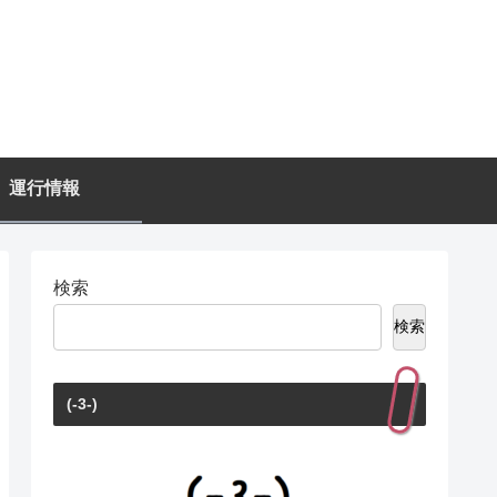
運行情報
検索
検索
(-3-)