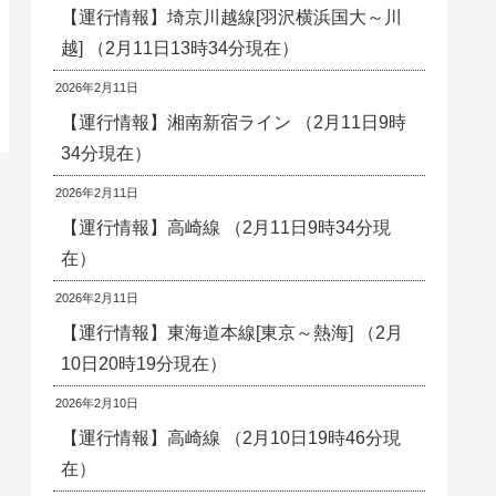
【運行情報】埼京川越線[羽沢横浜国大～川
越] （2月11日13時34分現在）
2026年2月11日
【運行情報】湘南新宿ライン （2月11日9時
34分現在）
2026年2月11日
【運行情報】高崎線 （2月11日9時34分現
在）
2026年2月11日
【運行情報】東海道本線[東京～熱海] （2月
10日20時19分現在）
2026年2月10日
【運行情報】高崎線 （2月10日19時46分現
在）