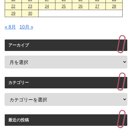
22
23
24
25
26
27
28
29
30
« 8月
10月 »
アーカイブ
カテゴリー
最近の投稿