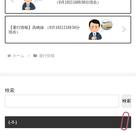
（9月18日16時38分現在）
【運行情報】高崎線 （9月18日21時34分
現在）
ホーム
運行情報
検索
検索
(-3-)