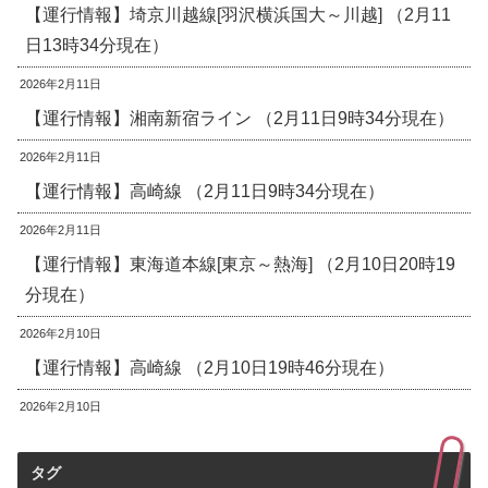
【運行情報】埼京川越線[羽沢横浜国大～川越] （2月11
日13時34分現在）
2026年2月11日
【運行情報】湘南新宿ライン （2月11日9時34分現在）
2026年2月11日
【運行情報】高崎線 （2月11日9時34分現在）
2026年2月11日
【運行情報】東海道本線[東京～熱海] （2月10日20時19
分現在）
2026年2月10日
【運行情報】高崎線 （2月10日19時46分現在）
2026年2月10日
タグ