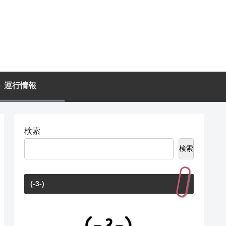
運行情報
検索
検索
(-3-)