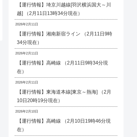
【運行情報】埼京川越線[羽沢横浜国大～川
越] （2月11日13時34分現在）
2026年2月11日
【運行情報】湘南新宿ライン （2月11日9時
34分現在）
2026年2月11日
【運行情報】高崎線 （2月11日9時34分現
在）
2026年2月11日
【運行情報】東海道本線[東京～熱海] （2月
10日20時19分現在）
2026年2月10日
【運行情報】高崎線 （2月10日19時46分現
在）