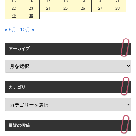
15
16
17
18
19
20
21
22
23
24
25
26
27
28
29
30
« 8月
10月 »
アーカイブ
カテゴリー
最近の投稿