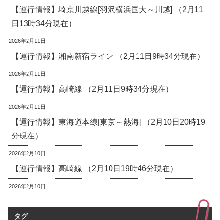
【運行情報】埼京川越線[羽沢横浜国大～川越] （2月11
日13時34分現在）
2026年2月11日
【運行情報】湘南新宿ライン （2月11日9時34分現在）
2026年2月11日
【運行情報】高崎線 （2月11日9時34分現在）
2026年2月11日
【運行情報】東海道本線[東京～熱海] （2月10日20時19
分現在）
2026年2月10日
【運行情報】高崎線 （2月10日19時46分現在）
2026年2月10日
タグ