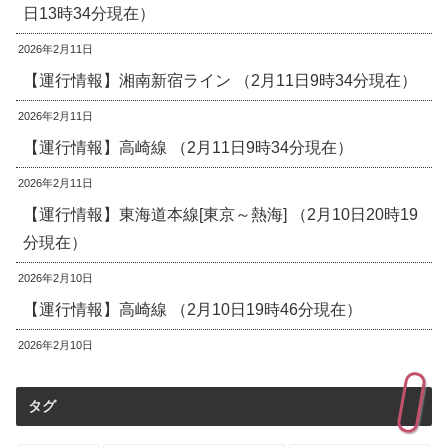
日13時34分現在）
2026年2月11日
【運行情報】湘南新宿ライン （2月11日9時34分現在）
2026年2月11日
【運行情報】高崎線 （2月11日9時34分現在）
2026年2月11日
【運行情報】東海道本線[東京～熱海] （2月10日20時19
分現在）
2026年2月10日
【運行情報】高崎線 （2月10日19時46分現在）
2026年2月10日
タグ