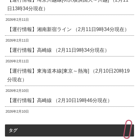
日13時34分現在）
2026年2月11日
【運行情報】湘南新宿ライン （2月11日9時34分現在）
2026年2月11日
【運行情報】高崎線 （2月11日9時34分現在）
2026年2月11日
【運行情報】東海道本線[東京～熱海] （2月10日20時19
分現在）
2026年2月10日
【運行情報】高崎線 （2月10日19時46分現在）
2026年2月10日
タグ