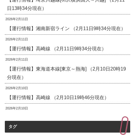
日13時34分現在）
2026年2月11日
【運行情報】湘南新宿ライン （2月11日9時34分現在）
2026年2月11日
【運行情報】高崎線 （2月11日9時34分現在）
2026年2月11日
【運行情報】東海道本線[東京～熱海] （2月10日20時19
分現在）
2026年2月10日
【運行情報】高崎線 （2月10日19時46分現在）
2026年2月10日
タグ