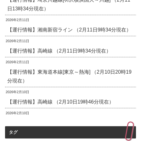
日13時34分現在）
2026年2月11日
【運行情報】湘南新宿ライン （2月11日9時34分現在）
2026年2月11日
【運行情報】高崎線 （2月11日9時34分現在）
2026年2月11日
【運行情報】東海道本線[東京～熱海] （2月10日20時19
分現在）
2026年2月10日
【運行情報】高崎線 （2月10日19時46分現在）
2026年2月10日
タグ