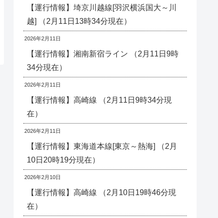
【運行情報】埼京川越線[羽沢横浜国大～川
越] （2月11日13時34分現在）
2026年2月11日
【運行情報】湘南新宿ライン （2月11日9時
34分現在）
2026年2月11日
【運行情報】高崎線 （2月11日9時34分現
在）
2026年2月11日
【運行情報】東海道本線[東京～熱海] （2月
10日20時19分現在）
2026年2月10日
【運行情報】高崎線 （2月10日19時46分現
在）