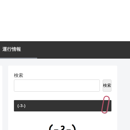
運行情報
検索
検索
(-3-)