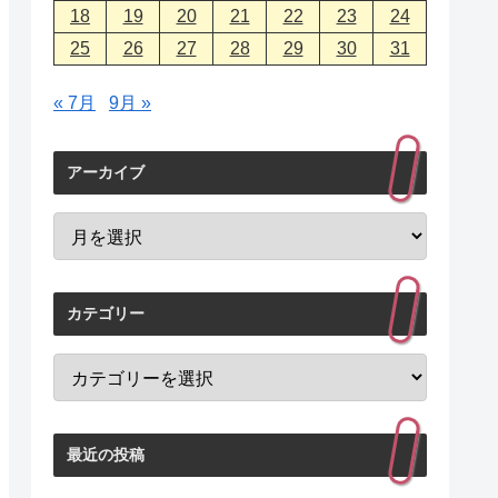
18
19
20
21
22
23
24
25
26
27
28
29
30
31
« 7月
9月 »
アーカイブ
カテゴリー
最近の投稿