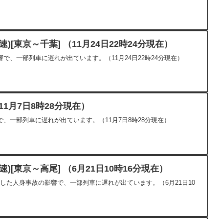
)[東京～千葉] （11月24日22時24分現在）
で、一部列車に遅れが出ています。（11月24日22時24分現在）
1月7日8時28分現在）
、一部列車に遅れが出ています。（11月7日8時28分現在）
)[東京～高尾] （6月21日10時16分現在）
発生した人身事故の影響で、一部列車に遅れが出ています。（6月21日10