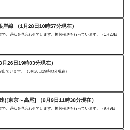
線 （1月28日10時57分現在）
響で、運転を見合わせています。振替輸送を行っています。（1月28日
月26日19時03分現在）
出ています。（3月26日19時03分現在）
)[東京～高尾] （9月9日11時38分現在）
響で、運転を見合わせています。振替輸送を行っています。（9月9日