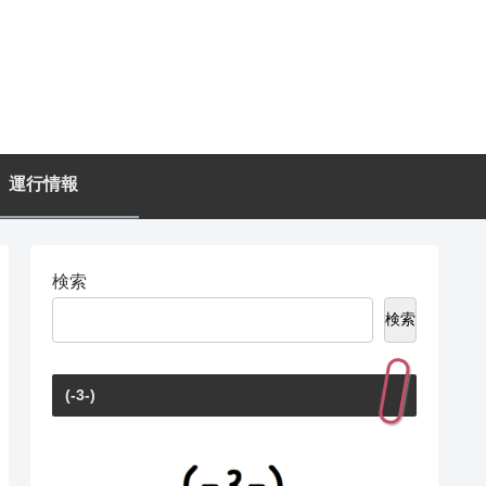
運行情報
検索
検索
(-3-)