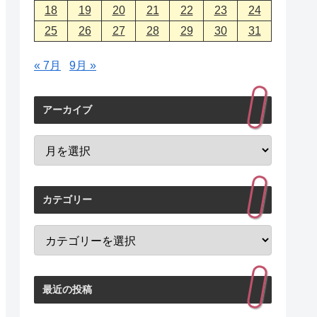
18
19
20
21
22
23
24
25
26
27
28
29
30
31
« 7月
9月 »
アーカイブ
カテゴリー
最近の投稿