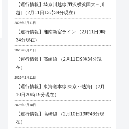
【運行情報】埼京川越線[羽沢横浜国大～川
越] （2月11日13時34分現在）
2026年2月11日
【運行情報】湘南新宿ライン （2月11日9時
34分現在）
2026年2月11日
【運行情報】高崎線 （2月11日9時34分現
在）
2026年2月11日
【運行情報】東海道本線[東京～熱海] （2月
10日20時19分現在）
2026年2月10日
【運行情報】高崎線 （2月10日19時46分現
在）