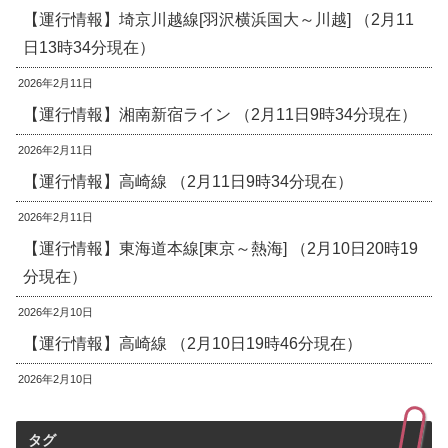
【運行情報】埼京川越線[羽沢横浜国大～川越] （2月11
日13時34分現在）
2026年2月11日
【運行情報】湘南新宿ライン （2月11日9時34分現在）
2026年2月11日
【運行情報】高崎線 （2月11日9時34分現在）
2026年2月11日
【運行情報】東海道本線[東京～熱海] （2月10日20時19
分現在）
2026年2月10日
【運行情報】高崎線 （2月10日19時46分現在）
2026年2月10日
タグ