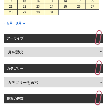
14
15
16
17
18
19
20
21
22
23
24
25
26
27
28
29
30
31
« 6月
8月 »
アーカイブ
カテゴリー
最近の投稿