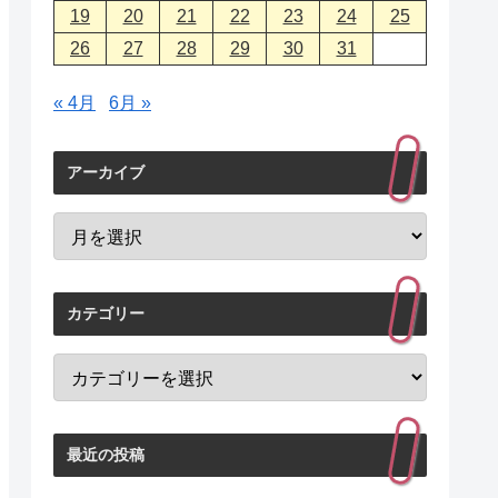
19
20
21
22
23
24
25
26
27
28
29
30
31
« 4月
6月 »
アーカイブ
カテゴリー
最近の投稿