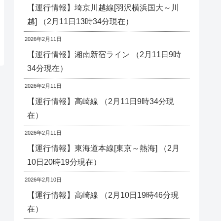
【運行情報】埼京川越線[羽沢横浜国大～川
越] （2月11日13時34分現在）
2026年2月11日
【運行情報】湘南新宿ライン （2月11日9時
34分現在）
2026年2月11日
【運行情報】高崎線 （2月11日9時34分現
在）
2026年2月11日
【運行情報】東海道本線[東京～熱海] （2月
10日20時19分現在）
2026年2月10日
【運行情報】高崎線 （2月10日19時46分現
在）