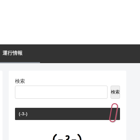
運行情報
検索
検索
(-3-)