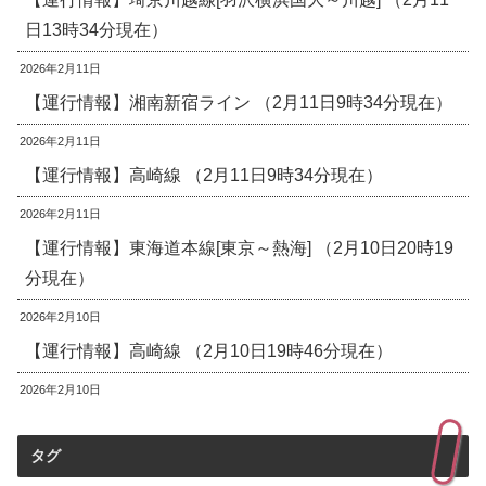
日13時34分現在）
2026年2月11日
【運行情報】湘南新宿ライン （2月11日9時34分現在）
2026年2月11日
【運行情報】高崎線 （2月11日9時34分現在）
2026年2月11日
【運行情報】東海道本線[東京～熱海] （2月10日20時19
分現在）
2026年2月10日
【運行情報】高崎線 （2月10日19時46分現在）
2026年2月10日
タグ