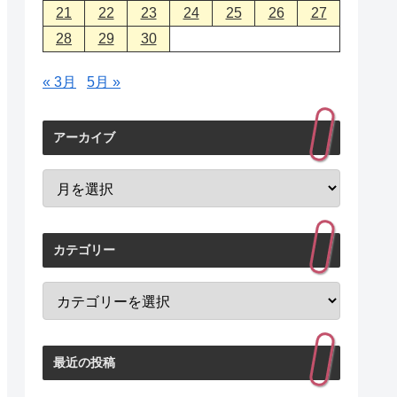
21
22
23
24
25
26
27
28
29
30
« 3月
5月 »
アーカイブ
カテゴリー
最近の投稿