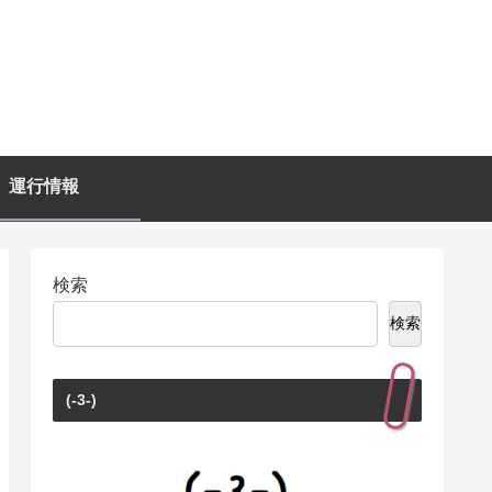
運行情報
検索
検索
(-3-)