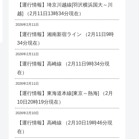
【運行情報】埼京川越線[羽沢横浜国大～川
越] （2月11日13時34分現在）
2026年2月11日
【運行情報】湘南新宿ライン （2月11日9時
34分現在）
2026年2月11日
【運行情報】高崎線 （2月11日9時34分現
在）
2026年2月11日
【運行情報】東海道本線[東京～熱海] （2月
10日20時19分現在）
2026年2月10日
【運行情報】高崎線 （2月10日19時46分現
在）