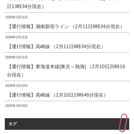
日13時34分現在）
2026年2月11日
【運行情報】湘南新宿ライン （2月11日9時34分現在）
2026年2月11日
【運行情報】高崎線 （2月11日9時34分現在）
2026年2月11日
【運行情報】東海道本線[東京～熱海] （2月10日20時19
分現在）
2026年2月10日
【運行情報】高崎線 （2月10日19時46分現在）
2026年2月10日
タグ