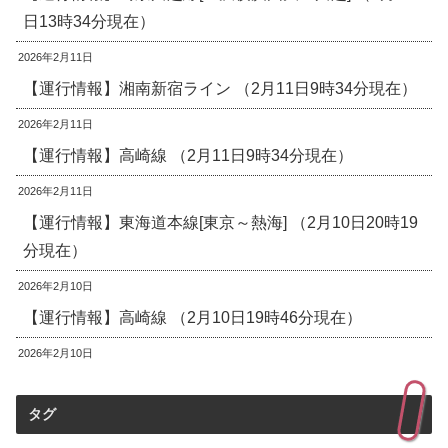
日13時34分現在）
2026年2月11日
【運行情報】湘南新宿ライン （2月11日9時34分現在）
2026年2月11日
【運行情報】高崎線 （2月11日9時34分現在）
2026年2月11日
【運行情報】東海道本線[東京～熱海] （2月10日20時19
分現在）
2026年2月10日
【運行情報】高崎線 （2月10日19時46分現在）
2026年2月10日
タグ