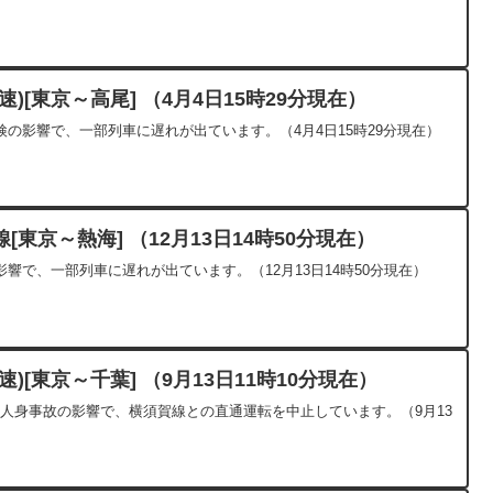
)[東京～高尾] （4月4日15時29分現在）
の影響で、一部列車に遅れが出ています。（4月4日15時29分現在）
東京～熱海] （12月13日14時50分現在）
響で、一部列車に遅れが出ています。（12月13日14時50分現在）
)[東京～千葉] （9月13日11時10分現在）
した人身事故の影響で、横須賀線との直通運転を中止しています。（9月13