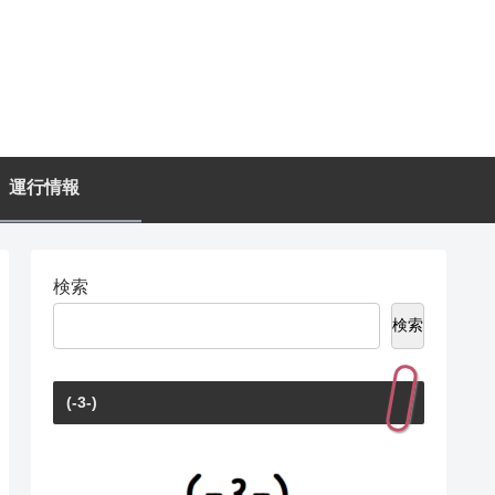
運行情報
検索
検索
(-3-)