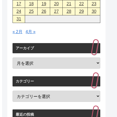
17
18
19
20
21
22
23
24
25
26
27
28
29
30
31
« 2月
4月 »
アーカイブ
カテゴリー
最近の投稿