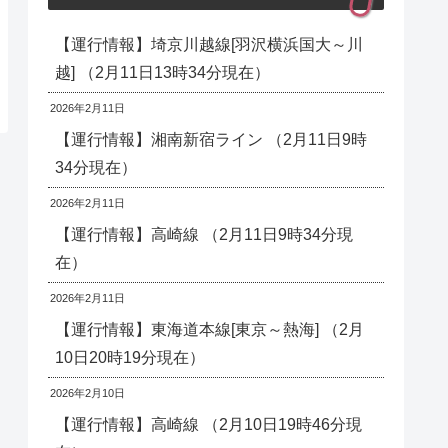
【運行情報】埼京川越線[羽沢横浜国大～川
越] （2月11日13時34分現在）
2026年2月11日
【運行情報】湘南新宿ライン （2月11日9時
34分現在）
2026年2月11日
【運行情報】高崎線 （2月11日9時34分現
在）
2026年2月11日
【運行情報】東海道本線[東京～熱海] （2月
10日20時19分現在）
2026年2月10日
【運行情報】高崎線 （2月10日19時46分現