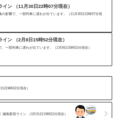
ン （11月30日22時07分現在）
の影響で、一部列車に遅れが出ています。（11月30日22時07分現
イン （2月8日15時52分現在）
、一部列車に遅れが出ています。（2月8日15時52分現在）
31日9時02分現在）
湘南新宿ライン （3月31日10時52分現在）