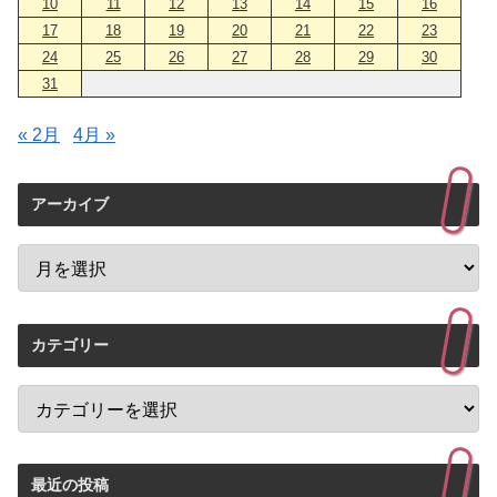
10
11
12
13
14
15
16
17
18
19
20
21
22
23
24
25
26
27
28
29
30
31
« 2月
4月 »
アーカイブ
カテゴリー
最近の投稿