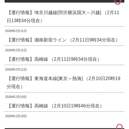
【運行情報】埼京川越線[羽沢横浜国大～川越] （2月11
日13時34分現在）
2026年2月11日
【運行情報】湘南新宿ライン （2月11日9時34分現在）
2026年2月11日
【運行情報】高崎線 （2月11日9時34分現在）
2026年2月11日
【運行情報】東海道本線[東京～熱海] （2月10日20時19
分現在）
2026年2月10日
【運行情報】高崎線 （2月10日19時46分現在）
2026年2月10日