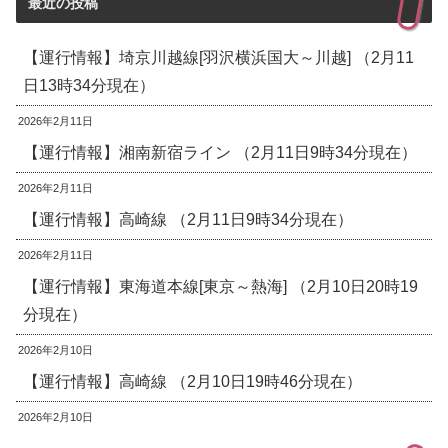
最近の投稿
【運行情報】埼京川越線[羽沢横浜国大～川越] （2月11
日13時34分現在）
2026年2月11日
【運行情報】湘南新宿ライン （2月11日9時34分現在）
2026年2月11日
【運行情報】高崎線 （2月11日9時34分現在）
2026年2月11日
【運行情報】東海道本線[東京～熱海] （2月10日20時19
分現在）
2026年2月10日
【運行情報】高崎線 （2月10日19時46分現在）
2026年2月10日