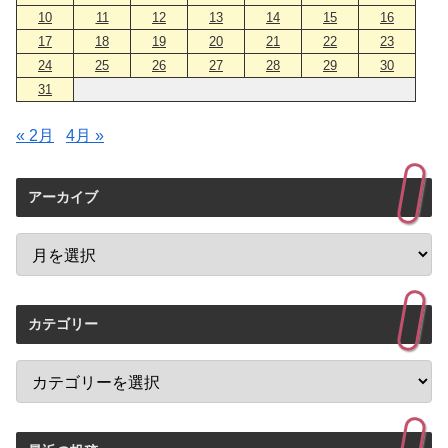
10
11
12
13
14
15
16
17
18
19
20
21
22
23
24
25
26
27
28
29
30
31
« 2月
4月 »
アーカイブ
カテゴリー