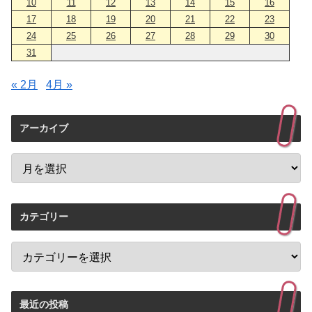
10
11
12
13
14
15
16
17
18
19
20
21
22
23
24
25
26
27
28
29
30
31
« 2月
4月 »
アーカイブ
カテゴリー
最近の投稿