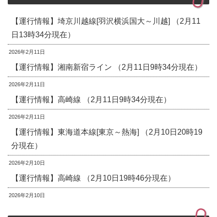
【運行情報】埼京川越線[羽沢横浜国大～川越] （2月11
日13時34分現在）
2026年2月11日
【運行情報】湘南新宿ライン （2月11日9時34分現在）
2026年2月11日
【運行情報】高崎線 （2月11日9時34分現在）
2026年2月11日
【運行情報】東海道本線[東京～熱海] （2月10日20時19
分現在）
2026年2月10日
【運行情報】高崎線 （2月10日19時46分現在）
2026年2月10日