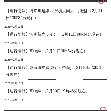
【運行情報】埼京川越線[羽沢横浜国大～川越] （2月11
日13時34分現在）
2026年2月11日
【運行情報】湘南新宿ライン （2月11日9時34分現在）
2026年2月11日
【運行情報】高崎線 （2月11日9時34分現在）
2026年2月11日
【運行情報】東海道本線[東京～熱海] （2月10日20時19
分現在）
2026年2月10日
【運行情報】高崎線 （2月10日19時46分現在）
2026年2月10日