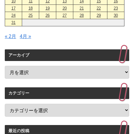
10
11
12
13
14
15
16
17
18
19
20
21
22
23
24
25
26
27
28
29
30
31
« 2月
4月 »
アーカイブ
カテゴリー
最近の投稿