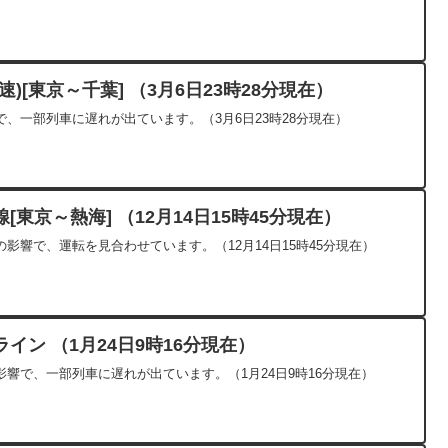
)[東京～千葉] （3月6日23時28分現在）
、一部列車に遅れが出ています。（3月6日23時28分現在）
東京～熱海] （12月14日15時45分現在）
影響で、運転を見合わせています。（12月14日15時45分現在）
イン （1月24日9時16分現在）
響で、一部列車に遅れが出ています。（1月24日9時16分現在）