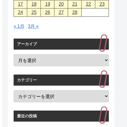
17
18
19
20
21
22
23
24
25
26
27
28
« 1月
3月 »
アーカイブ
カテゴリー
最近の投稿