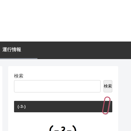
運行情報
検索
検索
(-3-)