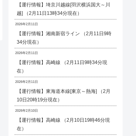
【運行情報】埼京川越線[羽沢横浜国大～川
越] （2月11日13時34分現在）
2026年2月11日
【運行情報】湘南新宿ライン （2月11日9時
34分現在）
2026年2月11日
【運行情報】高崎線 （2月11日9時34分現
在）
2026年2月11日
【運行情報】東海道本線[東京～熱海] （2月
10日20時19分現在）
2026年2月10日
【運行情報】高崎線 （2月10日19時46分現
在）