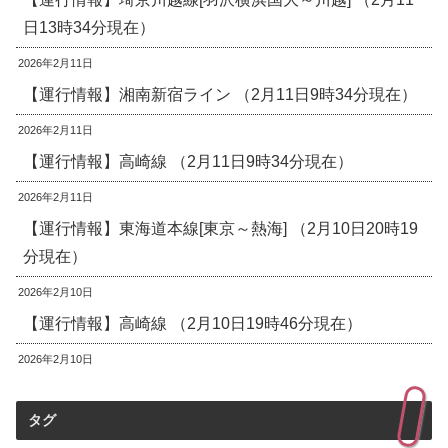
日13時34分現在）
2026年2月11日
【運行情報】湘南新宿ライン （2月11日9時34分現在）
2026年2月11日
【運行情報】高崎線 （2月11日9時34分現在）
2026年2月11日
【運行情報】東海道本線[東京～熱海] （2月10日20時19
分現在）
2026年2月10日
【運行情報】高崎線 （2月10日19時46分現在）
2026年2月10日
タグ