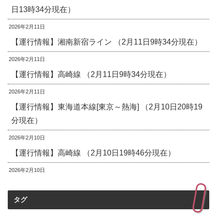
日13時34分現在）
2026年2月11日
【運行情報】湘南新宿ライン （2月11日9時34分現在）
2026年2月11日
【運行情報】高崎線 （2月11日9時34分現在）
2026年2月11日
【運行情報】東海道本線[東京～熱海] （2月10日20時19
分現在）
2026年2月10日
【運行情報】高崎線 （2月10日19時46分現在）
2026年2月10日
タグ