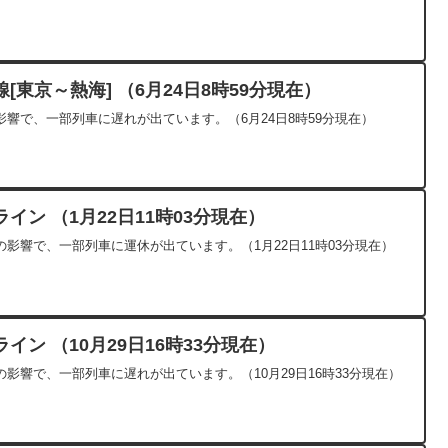
東京～熱海] （6月24日8時59分現在）
響で、一部列車に遅れが出ています。（6月24日8時59分現在）
ン （1月22日11時03分現在）
影響で、一部列車に運休が出ています。（1月22日11時03分現在）
ン （10月29日16時33分現在）
影響で、一部列車に遅れが出ています。（10月29日16時33分現在）