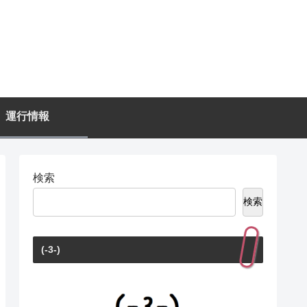
運行情報
検索
検索
(-3-)