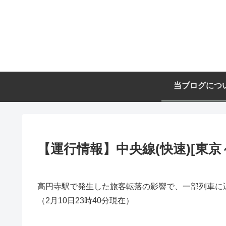
当ブログにつ
【運行情報】中央線(快速)[東京～
高円寺駅で発生した旅客転落の影響で、一部列車に
（2月10日23時40分現在）