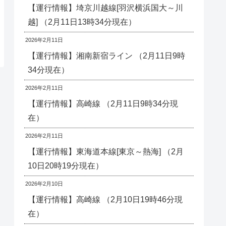
【運行情報】埼京川越線[羽沢横浜国大～川
越] （2月11日13時34分現在）
2026年2月11日
【運行情報】湘南新宿ライン （2月11日9時
34分現在）
2026年2月11日
【運行情報】高崎線 （2月11日9時34分現
在）
2026年2月11日
【運行情報】東海道本線[東京～熱海] （2月
10日20時19分現在）
2026年2月10日
【運行情報】高崎線 （2月10日19時46分現
在）