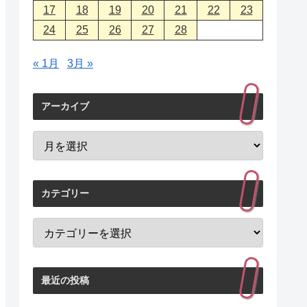
17
18
19
20
21
22
23
24
25
26
27
28
« 1月
3月 »
アーカイブ
カテゴリー
最近の投稿