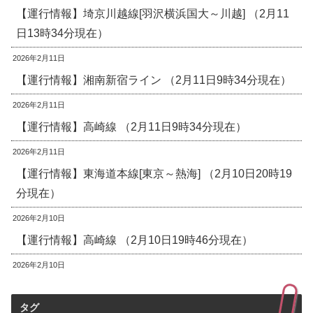
【運行情報】埼京川越線[羽沢横浜国大～川越] （2月11
日13時34分現在）
2026年2月11日
【運行情報】湘南新宿ライン （2月11日9時34分現在）
2026年2月11日
【運行情報】高崎線 （2月11日9時34分現在）
2026年2月11日
【運行情報】東海道本線[東京～熱海] （2月10日20時19
分現在）
2026年2月10日
【運行情報】高崎線 （2月10日19時46分現在）
2026年2月10日
タグ