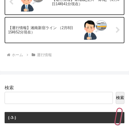
日14時41分現在）
【運行情報】湘南新宿ライン （2月8日
15時52分現在）
ホーム
運行情報
検索
検索
(-3-)