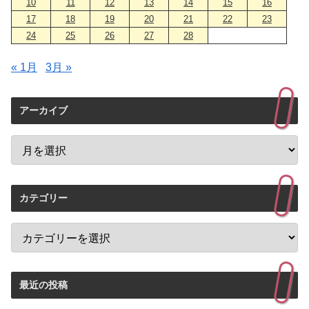
10
11
12
13
14
15
16
17
18
19
20
21
22
23
24
25
26
27
28
« 1月
3月 »
アーカイブ
カテゴリー
最近の投稿