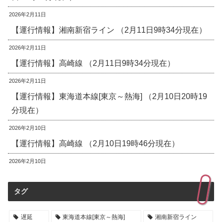
2026年2月11日
【運行情報】湘南新宿ライン （2月11日9時34分現在）
2026年2月11日
【運行情報】高崎線 （2月11日9時34分現在）
2026年2月11日
【運行情報】東海道本線[東京～熱海] （2月10日20時19
分現在）
2026年2月10日
【運行情報】高崎線 （2月10日19時46分現在）
2026年2月10日
タグ
遅延
東海道本線[東京～熱海]
湘南新宿ライン