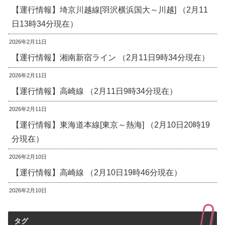
【運行情報】埼京川越線[羽沢横浜国大～川越] （2月11
日13時34分現在）
2026年2月11日
【運行情報】湘南新宿ライン （2月11日9時34分現在）
2026年2月11日
【運行情報】高崎線 （2月11日9時34分現在）
2026年2月11日
【運行情報】東海道本線[東京～熱海] （2月10日20時19
分現在）
2026年2月10日
【運行情報】高崎線 （2月10日19時46分現在）
2026年2月10日
タグ