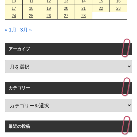
10
11
12
13
14
15
16
17
18
19
20
21
22
23
24
25
26
27
28
« 1月
3月 »
アーカイブ
カテゴリー
最近の投稿