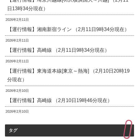
日13時34分現在）
2026年2月11日
【運行情報】湘南新宿ライン （2月11日9時34分現在）
2026年2月11日
【運行情報】高崎線 （2月11日9時34分現在）
2026年2月11日
【運行情報】東海道本線[東京～熱海] （2月10日20時19
分現在）
2026年2月10日
【運行情報】高崎線 （2月10日19時46分現在）
2026年2月10日
タグ