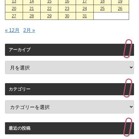
13
14
15
16
17
18
19
20
21
22
23
24
25
26
27
28
29
30
31
« 12月
2月 »
アーカイブ
カテゴリー
最近の投稿