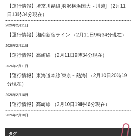
【運行情報】埼京川越線[羽沢横浜国大～川越] （2月11
日13時34分現在）
2026年2月11日
【運行情報】湘南新宿ライン （2月11日9時34分現在）
2026年2月11日
【運行情報】高崎線 （2月11日9時34分現在）
2026年2月11日
【運行情報】東海道本線[東京～熱海] （2月10日20時19
分現在）
2026年2月10日
【運行情報】高崎線 （2月10日19時46分現在）
2026年2月10日
タグ