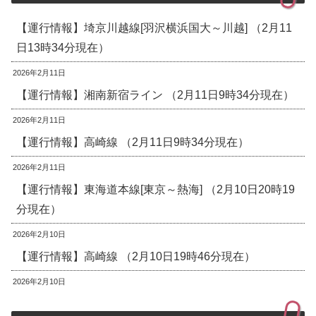
【運行情報】埼京川越線[羽沢横浜国大～川越] （2月11
日13時34分現在）
2026年2月11日
【運行情報】湘南新宿ライン （2月11日9時34分現在）
2026年2月11日
【運行情報】高崎線 （2月11日9時34分現在）
2026年2月11日
【運行情報】東海道本線[東京～熱海] （2月10日20時19
分現在）
2026年2月10日
【運行情報】高崎線 （2月10日19時46分現在）
2026年2月10日