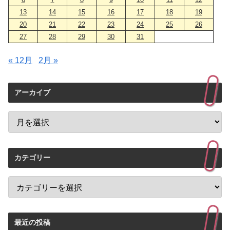
13
14
15
16
17
18
19
20
21
22
23
24
25
26
27
28
29
30
31
« 12月
2月 »
アーカイブ
カテゴリー
最近の投稿