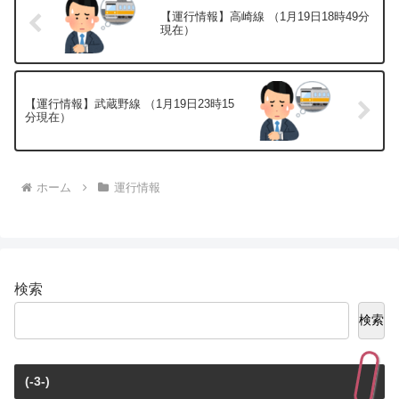
【運行情報】高崎線 （1月19日18時49分
現在）
【運行情報】武蔵野線 （1月19日23時15
分現在）
ホーム
運行情報
検索
検索
(-3-)