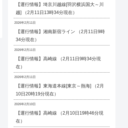
【運行情報】埼京川越線[羽沢横浜国大～川
越] （2月11日13時34分現在）
2026年2月11日
【運行情報】湘南新宿ライン （2月11日9時
34分現在）
2026年2月11日
【運行情報】高崎線 （2月11日9時34分現
在）
2026年2月11日
【運行情報】東海道本線[東京～熱海] （2月
10日20時19分現在）
2026年2月10日
【運行情報】高崎線 （2月10日19時46分現
在）