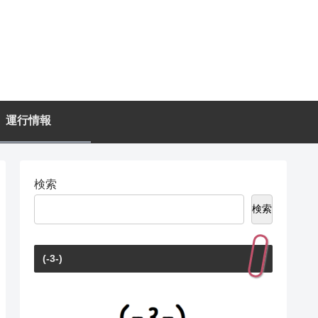
運行情報
検索
検索
(-3-)