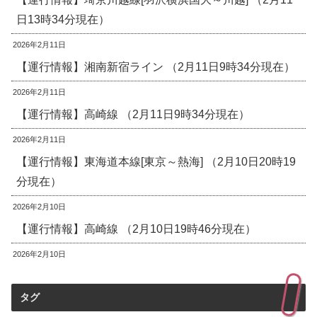
日13時34分現在）
2026年2月11日
【運行情報】湘南新宿ライン （2月11日9時34分現在）
2026年2月11日
【運行情報】高崎線 （2月11日9時34分現在）
2026年2月11日
【運行情報】東海道本線[東京～熱海] （2月10日20時19
分現在）
2026年2月10日
【運行情報】高崎線 （2月10日19時46分現在）
2026年2月10日
タグ