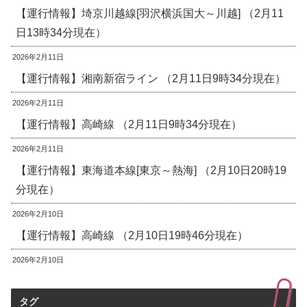
【運行情報】埼京川越線[羽沢横浜国大～川越] （2月11
日13時34分現在）
2026年2月11日
【運行情報】湘南新宿ライン （2月11日9時34分現在）
2026年2月11日
【運行情報】高崎線 （2月11日9時34分現在）
2026年2月11日
【運行情報】東海道本線[東京～熱海] （2月10日20時19
分現在）
2026年2月10日
【運行情報】高崎線 （2月10日19時46分現在）
2026年2月10日
タグ