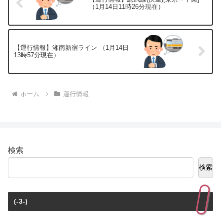
（1月14日11時26分現在）
【運行情報】湘南新宿ライン （1月14日
13時57分現在）
ホーム
運行情報
検索
検索
(-3-)