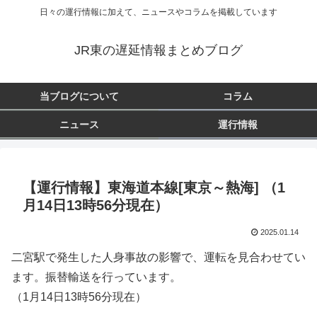
日々の運行情報に加えて、ニュースやコラムを掲載しています
JR東の遅延情報まとめブログ
当ブログについて
コラム
ニュース
運行情報
【運行情報】東海道本線[東京～熱海] （1
月14日13時56分現在）
2025.01.14
二宮駅で発生した人身事故の影響で、運転を見合わせてい
ます。振替輸送を行っています。
（1月14日13時56分現在）