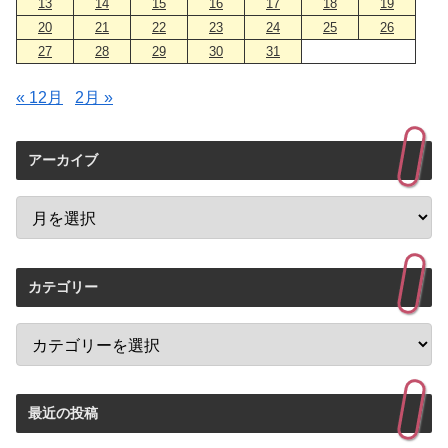
13
14
15
16
17
18
19
20
21
22
23
24
25
26
27
28
29
30
31
« 12月
2月 »
アーカイブ
カテゴリー
最近の投稿