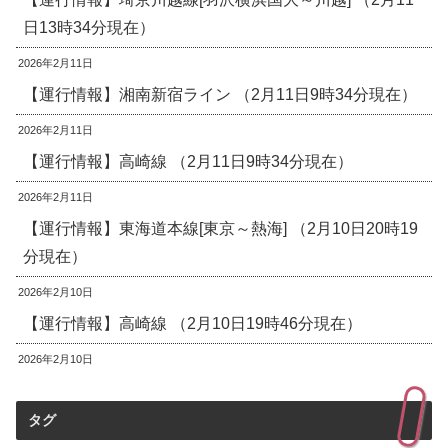
日13時34分現在）
2026年2月11日
【運行情報】湘南新宿ライン （2月11日9時34分現在）
2026年2月11日
【運行情報】高崎線 （2月11日9時34分現在）
2026年2月11日
【運行情報】東海道本線[東京～熱海] （2月10日20時19
分現在）
2026年2月10日
【運行情報】高崎線 （2月10日19時46分現在）
2026年2月10日
タグ