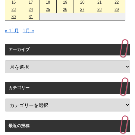
16
17
18
19
20
21
22
23
24
25
26
27
28
29
30
31
« 11月
1月 »
アーカイブ
カテゴリー
最近の投稿