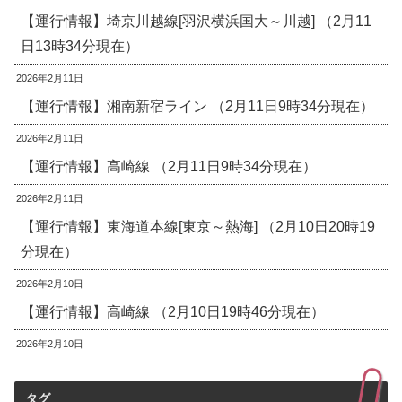
【運行情報】埼京川越線[羽沢横浜国大～川越] （2月11
日13時34分現在）
2026年2月11日
【運行情報】湘南新宿ライン （2月11日9時34分現在）
2026年2月11日
【運行情報】高崎線 （2月11日9時34分現在）
2026年2月11日
【運行情報】東海道本線[東京～熱海] （2月10日20時19
分現在）
2026年2月10日
【運行情報】高崎線 （2月10日19時46分現在）
2026年2月10日
タグ