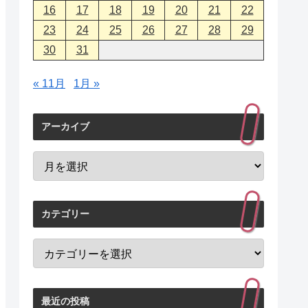
16
17
18
19
20
21
22
23
24
25
26
27
28
29
30
31
« 11月
1月 »
アーカイブ
カテゴリー
最近の投稿