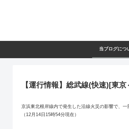
当ブログにつ
【運行情報】総武線(快速)[東京～
京浜東北根岸線内で発生した沿線火災の影響で、一
（12月14日15時54分現在）