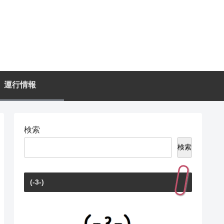
運行情報
検索
検索
(-3-)