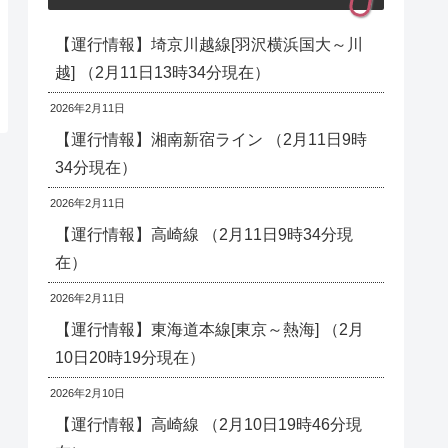
【運行情報】埼京川越線[羽沢横浜国大～川
越] （2月11日13時34分現在）
2026年2月11日
【運行情報】湘南新宿ライン （2月11日9時
34分現在）
2026年2月11日
【運行情報】高崎線 （2月11日9時34分現
在）
2026年2月11日
【運行情報】東海道本線[東京～熱海] （2月
10日20時19分現在）
2026年2月10日
【運行情報】高崎線 （2月10日19時46分現