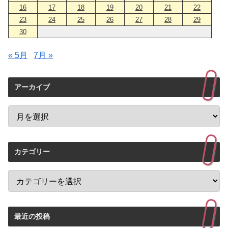
16
17
18
19
20
21
22
23
24
25
26
27
28
29
30
« 5月
7月 »
アーカイブ
カテゴリー
最近の投稿