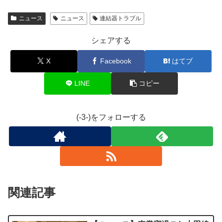
ニュース
ニュース
連結器トラブル
シェアする
X
Facebook
はてブ
LINE
コピー
(-3-)をフォローする
関連記事