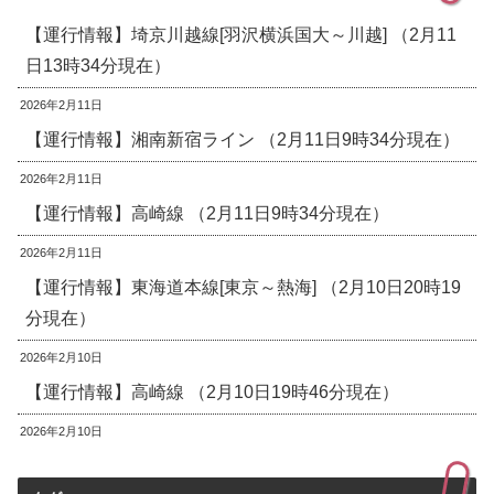
【運行情報】埼京川越線[羽沢横浜国大～川越] （2月11
日13時34分現在）
2026年2月11日
【運行情報】湘南新宿ライン （2月11日9時34分現在）
2026年2月11日
【運行情報】高崎線 （2月11日9時34分現在）
2026年2月11日
【運行情報】東海道本線[東京～熱海] （2月10日20時19
分現在）
2026年2月10日
【運行情報】高崎線 （2月10日19時46分現在）
2026年2月10日